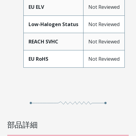
EU ELV
Not Reviewed
Low-Halogen Status
Not Reviewed
REACH SVHC
Not Reviewed
EU RoHS
Not Reviewed
部品詳細