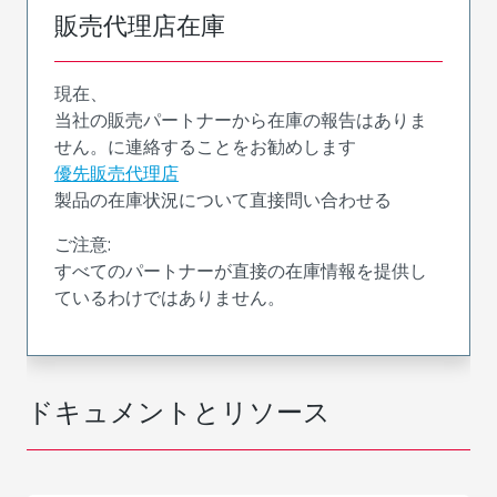
販売代理店在庫
現在、
当社の販売パートナーから在庫の報告はありま
せん。に連絡することをお勧めします
優先販売代理店
製品の在庫状況について直接問い合わせる
ご注意:
すべてのパートナーが直接の在庫情報を提供し
ているわけではありません。
ドキュメントとリソース