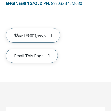
ENGINEERING/OLD PN:
885032B42M030
製品仕様書を表示
Email This Page