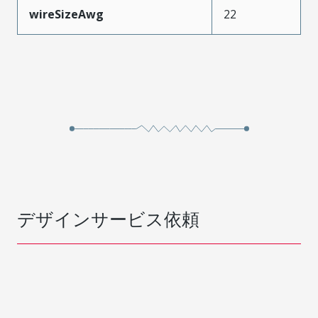
wireSizeAwg
22
デザインサービス依頼