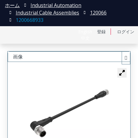
ホーム
Industrial Automation
Industrial Cable Assemblies
120066
1200668933
English
登録
ログイン
中文
画像