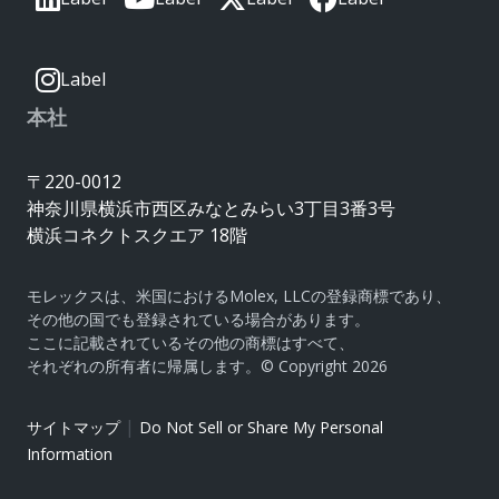
Label
本社
〒220-0012
神奈川県横浜市西区みなとみらい3丁目3番3号
横浜コネクトスクエア 18階
モレックスは、米国におけるMolex, LLCの登録商標であり、
その他の国でも登録されている場合があります。
ここに記載されているその他の商標はすべて、
それぞれの所有者に帰属します。© Copyright 2026
|
サイトマップ
Do Not Sell or Share My Personal
Information