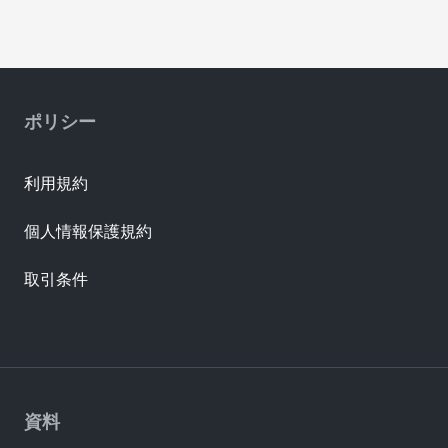
ポリシー
利用規約
個人情報保護規約
取引条件
資料