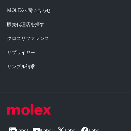
MOLEXへ問い合わせ
販売代理店を探す
クロスリファレンス
サプライヤー
サンプル請求
Label
Label
Label
Label