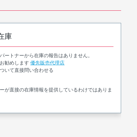
在庫
パートナーから在庫の報告はありません。
お勧めします
優先販売代理店
ついて直接問い合わせる
ーが直接の在庫情報を提供しているわけではありま