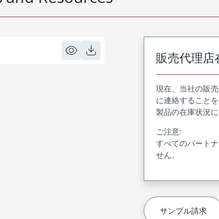
販売代理店
現在、当社の販売
に連絡することを
製品の在庫状況に
ご注意:
すべてのパートナ
せん。
サンプル請求