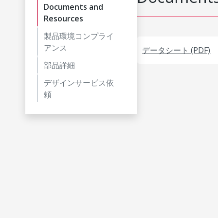
Documents and
Resources
製品環境コンプライ
アンス
データシート (PDF)
部品詳細
デザインサービス依
頼