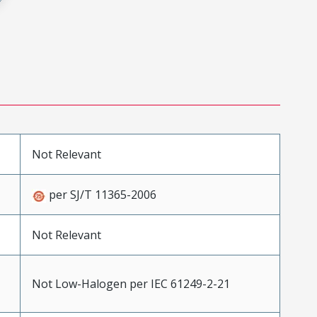
Not Relevant
per SJ/T 11365-2006
Not Relevant
Not Low-Halogen per IEC 61249-2-21