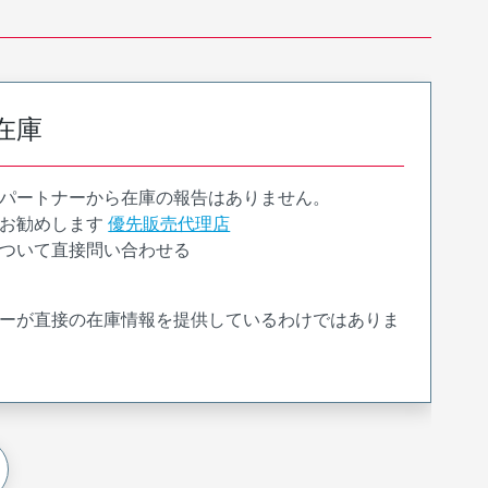
在庫
パートナーから在庫の報告はありません。
お勧めします
優先販売代理店
ついて直接問い合わせる
ーが直接の在庫情報を提供しているわけではありま