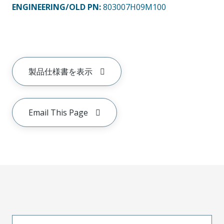
ENGINEERING/OLD PN:
803007H09M100
製品仕様書を表示
Email This Page