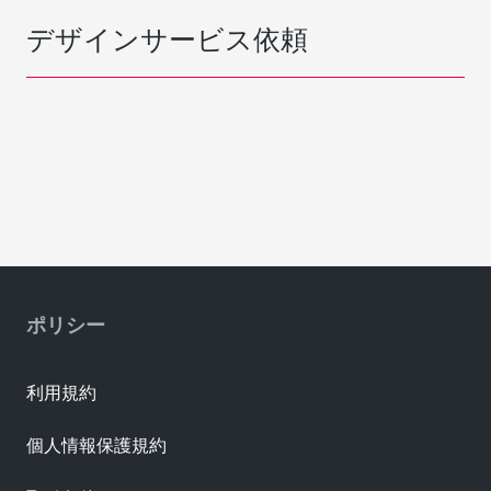
デザインサービス依頼
ポリシー
利用規約
個人情報保護規約