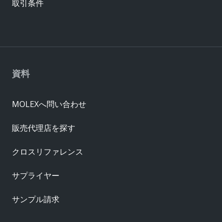
取引条件
資料
MOLEXへ問い合わせ
販売代理店を探す
クロスリファレンス
サプライヤー
サンプル請求