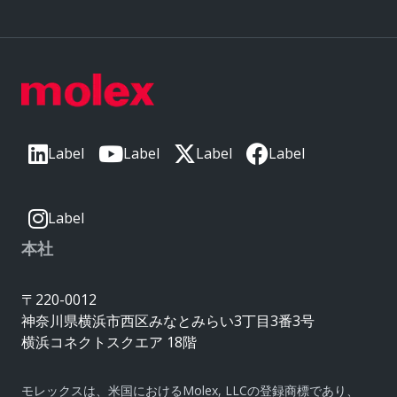
Label
Label
Label
Label
Label
本社
〒220-0012
神奈川県横浜市西区みなとみらい3丁目3番3号
横浜コネクトスクエア 18階
モレックスは、米国におけるMolex, LLCの登録商標であり、