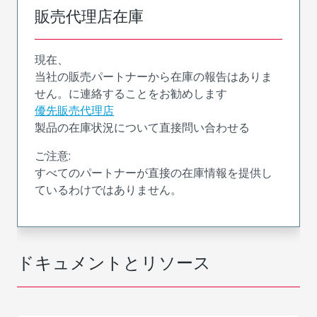
販売代理店在庫
現在、
当社の販売パートナーから在庫の報告はありま
せん。に連絡することをお勧めします
優先販売代理店
製品の在庫状況について直接問い合わせる
ご注意:
すべてのパートナーが直接の在庫情報を提供し
ているわけではありません。
ドキュメントとリソース