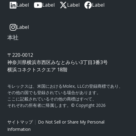
Label
Label
Label
Label
Label
本社
〒220-0012
神奈川県横浜市西区みなとみらい3丁目3番3号
横浜コネクトスクエア 18階
モレックスは、米国におけるMolex, LLCの登録商標であり、
その他の国でも登録されている場合があります。
ここに記載されているその他の商標はすべて、
それぞれの所有者に帰属します。© Copyright 2026
|
サイトマップ
Do Not Sell or Share My Personal
Information