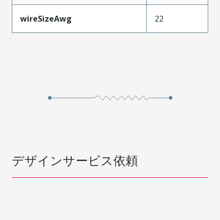
wireSizeAwg
22
デザインサービス依頼