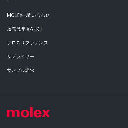
MOLEXへ問い合わせ
販売代理店を探す
クロスリファレンス
サプライヤー
サンプル請求