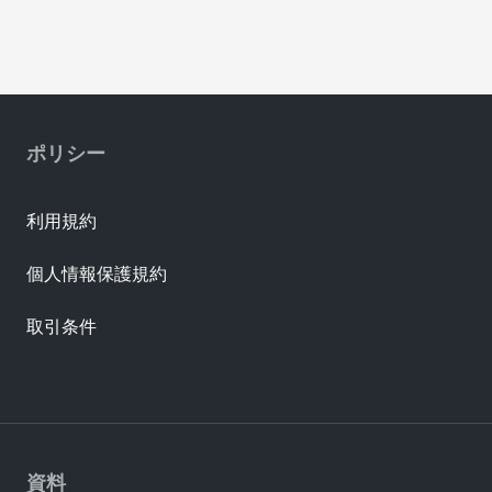
ポリシー
利用規約
個人情報保護規約
取引条件
資料