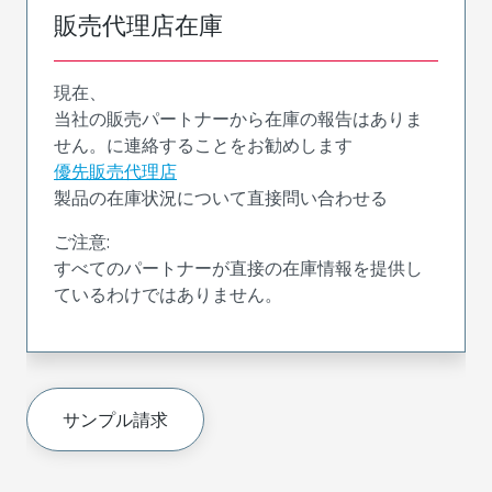
販売代理店在庫
現在、
当社の販売パートナーから在庫の報告はありま
せん。に連絡することをお勧めします
優先販売代理店
製品の在庫状況について直接問い合わせる
ご注意:
すべてのパートナーが直接の在庫情報を提供し
ているわけではありません。
サンプル請求