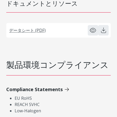
ドキュメントとリソース
データシート (PDF)
製品環境コンプライアンス
Compliance Statements
EU RoHS
REACH SVHC
Low-Halogen