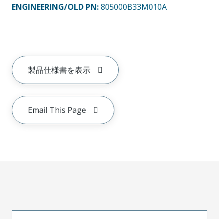
ENGINEERING/OLD PN:
805000B33M010A
製品仕様書を表示
Email This Page