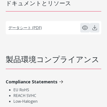
ドキュメントとリソース
データシート (PDF)
製品環境コンプライアンス
Compliance Statements
EU RoHS
REACH SVHC
Low-Halogen