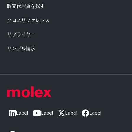
販売代理店を探す
クロスリファレンス
サプライヤー
サンプル請求
Label
Label
Label
Label