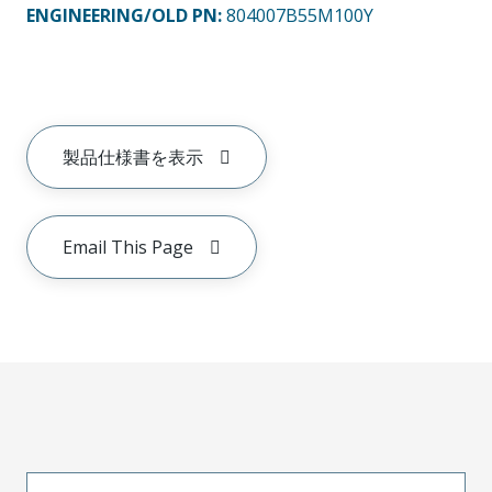
ENGINEERING/OLD PN:
804007B55M100Y
製品仕様書を表示
Email This Page