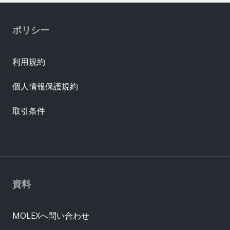
ポリシー
利用規約
個人情報保護規約
取引条件
資料
MOLEXへ問い合わせ