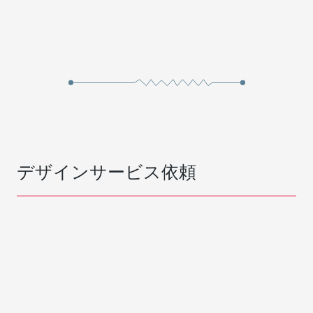
デザインサービス依頼