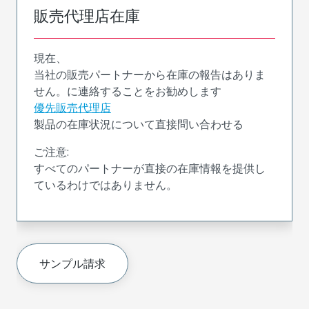
販売代理店在庫
現在、
当社の販売パートナーから在庫の報告はありま
せん。に連絡することをお勧めします
優先販売代理店
製品の在庫状況について直接問い合わせる
ご注意:
すべてのパートナーが直接の在庫情報を提供し
ているわけではありません。
サンプル請求