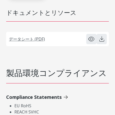
ドキュメントとリソース
データシート (PDF)
製品環境コンプライアンス
Compliance Statements
EU RoHS
REACH SVHC