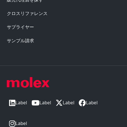
クロスリファレンス
サプライヤー
サンプル請求
Label
Label
Label
Label
Label