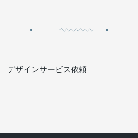
デザインサービス依頼