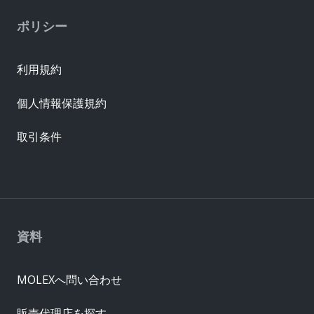
ポリシー
利用規約
個人情報保護規約
取引条件
資料
MOLEXへ問い合わせ
販売代理店を探す