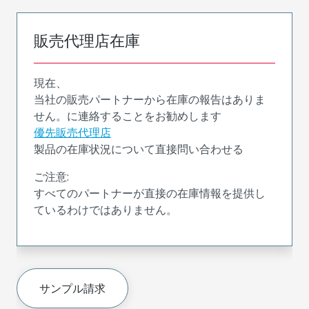
販売代理店在庫
現在、
当社の販売パートナーから在庫の報告はありま
せん。に連絡することをお勧めします
優先販売代理店
製品の在庫状況について直接問い合わせる
ご注意:
すべてのパートナーが直接の在庫情報を提供し
ているわけではありません。
サンプル請求