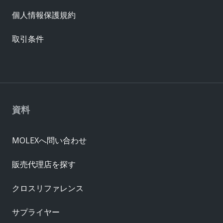
個人情報保護規約
取引条件
資料
MOLEXへ問い合わせ
販売代理店を探す
クロスリファレンス
サプライヤー