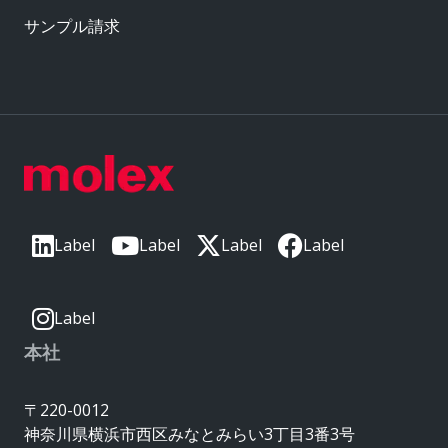
サンプル請求
Label
Label
Label
Label
Label
本社
〒220-0012
神奈川県横浜市西区みなとみらい3丁目3番3号