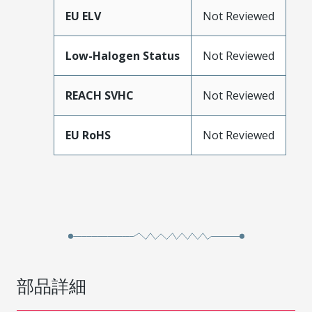
EU ELV
Not Reviewed
Low-Halogen Status
Not Reviewed
REACH SVHC
Not Reviewed
EU RoHS
Not Reviewed
部品詳細