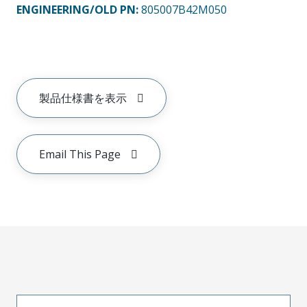
ENGINEERING/OLD PN:
805007B42M050
製品仕様書を表示
Email This Page