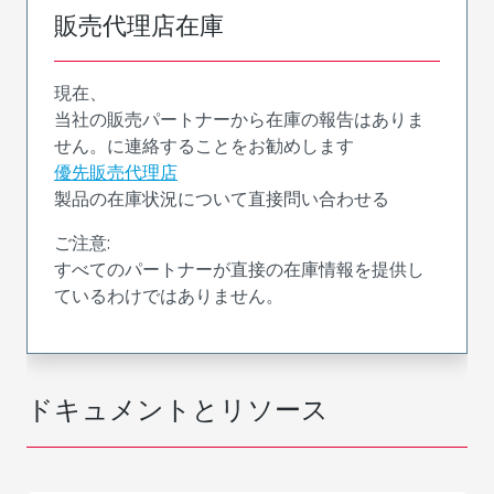
販売代理店在庫
現在、
当社の販売パートナーから在庫の報告はありま
せん。に連絡することをお勧めします
優先販売代理店
製品の在庫状況について直接問い合わせる
ご注意:
すべてのパートナーが直接の在庫情報を提供し
ているわけではありません。
ドキュメントとリソース