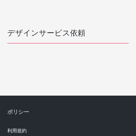
デザインサービス依頼
ポリシー
利用規約