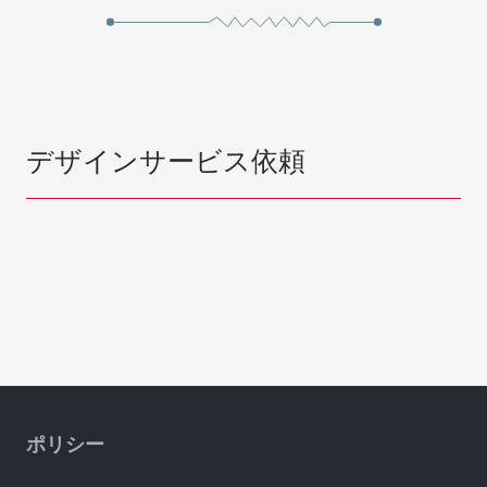
デザインサービス依頼
ポリシー