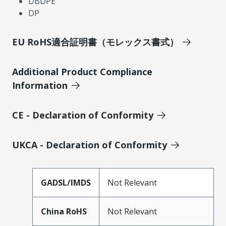
DBDPE
DP
EU RoHS適合証明書（モレックス書式）
Additional Product Compliance
Information
CE - Declaration of Conformity
UKCA - Declaration of Conformity
GADSL/IMDS
Not Relevant
China RoHS
Not Relevant