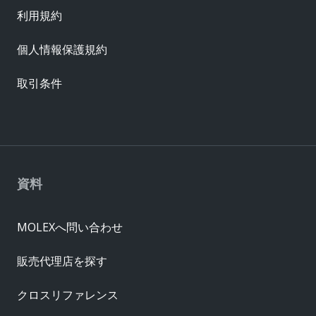
利用規約
個人情報保護規約
取引条件
資料
MOLEXへ問い合わせ
販売代理店を探す
クロスリファレンス