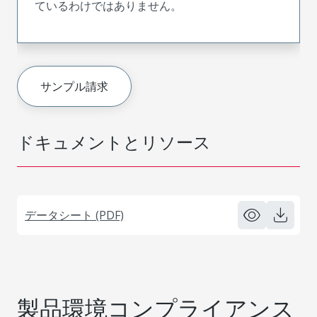
ているわけではありません。
サンプル請求
ドキュメントとリソース
データシート (PDF)
製品環境コンプライアンス