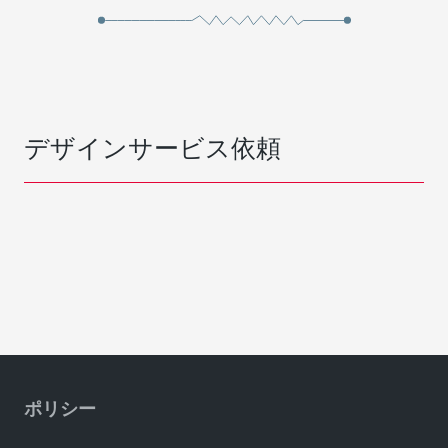
デザインサービス依頼
ポリシー