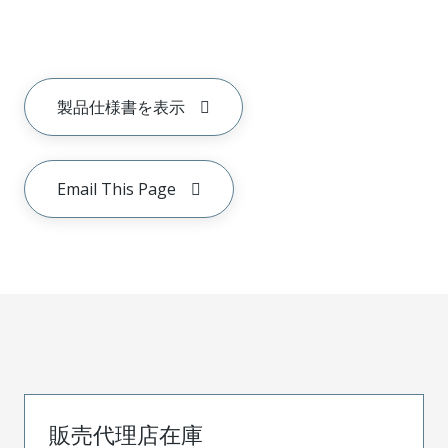
製品仕様書を表示
Email This Page
販売代理店在庫