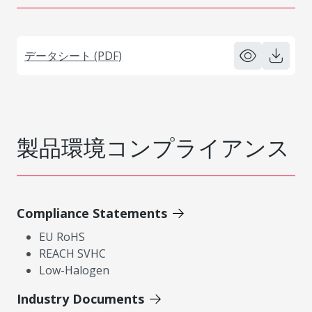
データシート (PDF)
製品環境コンプライアンス
Compliance Statements
EU RoHS
REACH SVHC
Low-Halogen
Industry Documents