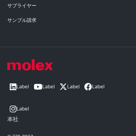
サプライヤー
サンプル請求
Label
Label
Label
Label
Label
本社