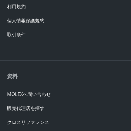
利用規約
個人情報保護規約
取引条件
資料
MOLEXへ問い合わせ
販売代理店を探す
クロスリファレンス