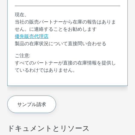
現在、
当社の販売パートナーから在庫の報告はありま
せん。に連絡することをお勧めします
優先販売代理店
製品の在庫状況について直接問い合わせる
ご注意:
すべてのパートナーが直接の在庫情報を提供し
ているわけではありません。
サンプル請求
ドキュメントとリソース