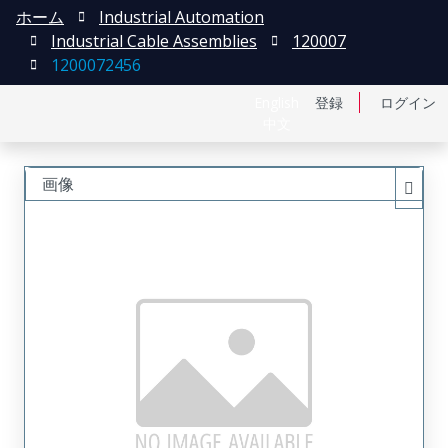
ホーム
Industrial Automation
Industrial Cable Assemblies
120007
1200072456
English
登録
ログイン
中文
画像