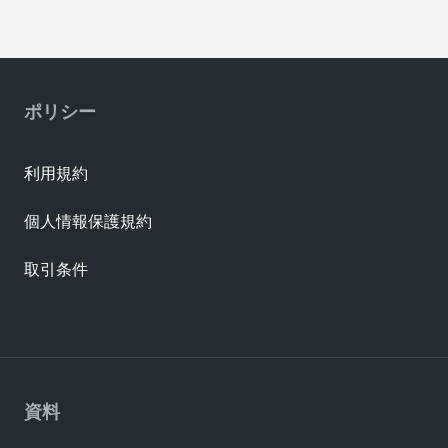
ポリシー
利用規約
個人情報保護規約
取引条件
資料