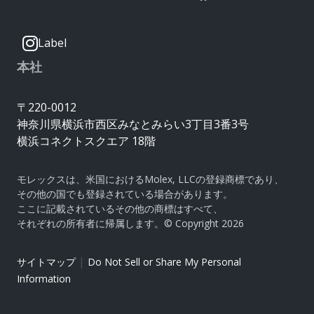
Label
本社
〒220-0012
神奈川県横浜市西区みなとみらい3丁目3番3号
横浜コネクトスクエア 18階
モレックスは、米国におけるMolex, LLCの登録商標であり、
その他の国でも登録されている場合があります。
ここに記載されているその他の商標はすべて、
それぞれの所有者に帰属します。© Copyright 2026
|
サイトマップ
Do Not Sell or Share My Personal
Information