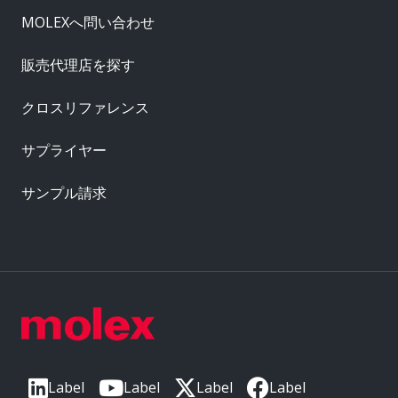
MOLEXへ問い合わせ
販売代理店を探す
クロスリファレンス
サプライヤー
サンプル請求
Label
Label
Label
Label