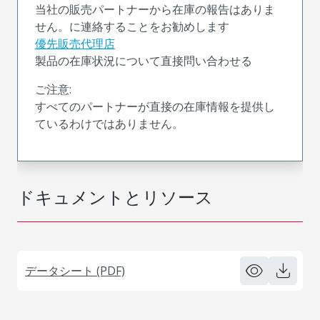
当社の販売パートナーから在庫の報告はありま
せん。に連絡することをお勧めします
優先販売代理店
製品の在庫状況について直接問い合わせる
ご注意:
すべてのパートナーが直接の在庫情報を提供し
ているわけではありません。
ドキュメントとリソース
データシート (PDF)