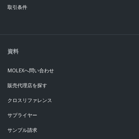
取引条件
資料
MOLEXへ問い合わせ
販売代理店を探す
クロスリファレンス
サプライヤー
サンプル請求