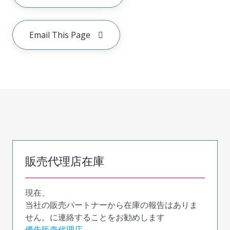
Email This Page
販売代理店在庫
現在、
当社の販売パートナーから在庫の報告はありま
せん。に連絡することをお勧めします
優先販売代理店