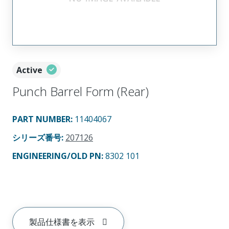
Active
Punch Barrel Form (Rear)
PART NUMBER
:
11404067
シリーズ番号
:
207126
ENGINEERING/OLD PN:
8302 101
製品仕様書を表示