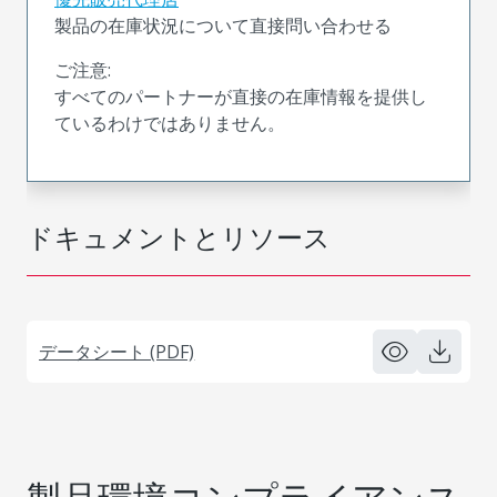
製品の在庫状況について直接問い合わせる
ご注意:
すべてのパートナーが直接の在庫情報を提供し
ているわけではありません。
ドキュメントとリソース
データシート (PDF)