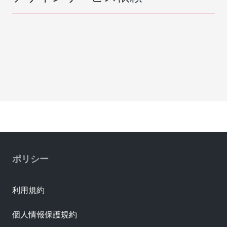
ポリシー
利用規約
個人情報保護規約