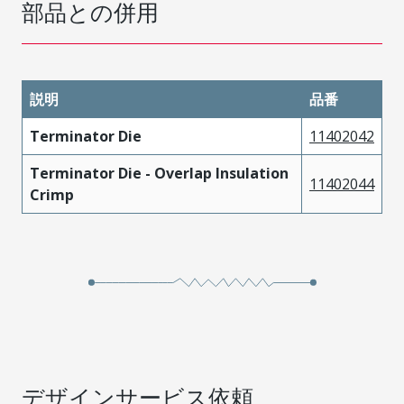
部品との併用
説明
品番
Terminator Die
11402042
Terminator Die - Overlap Insulation
11402044
Crimp
デザインサービス依頼