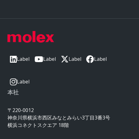
Label
Label
Label
Label
Label
本社
〒220-0012
神奈川県横浜市西区みなとみらい3丁目3番3号
横浜コネクトスクエア 18階