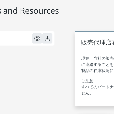
 and Resources
販売代理店
現在、当社の販売
に連絡することを
製品の在庫状況に
ご注意:
すべてのパートナ
せん。