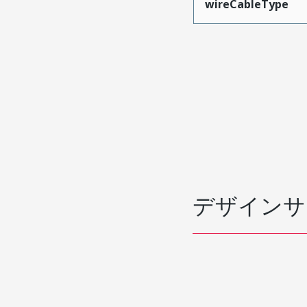
wireCableType
デザインサ