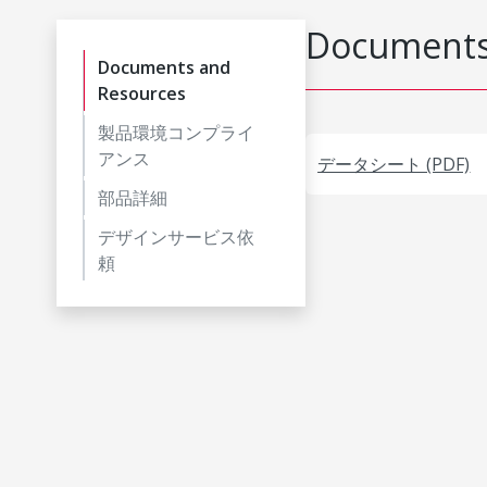
Documents
Documents and
Resources
製品環境コンプライ
アンス
データシート (PDF)
部品詳細
デザインサービス依
頼