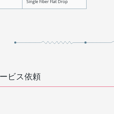
Single Fiber Flat Drop
ービス依頼