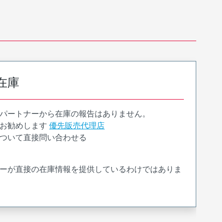
在庫
パートナーから在庫の報告はありません。
お勧めします
優先販売代理店
ついて直接問い合わせる
ーが直接の在庫情報を提供しているわけではありま