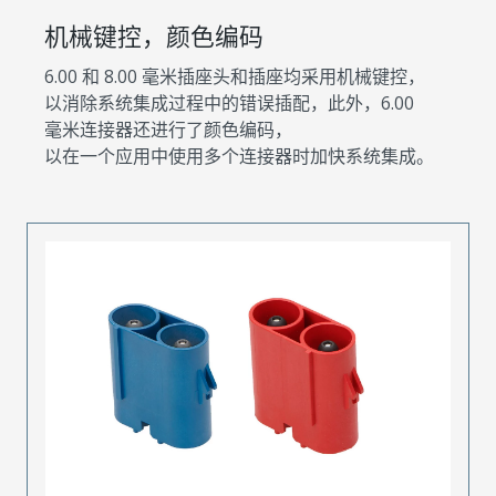
机械键控，颜色编码
6.00 和 8.00 毫米插座头和插座均采用机械键控，
以消除系统集成过程中的错误插配，此外，6.00
毫米连接器还进行了颜色编码，
以在一个应用中使用多个连接器时加快系统集成。