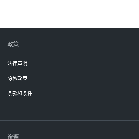
政策
法律声明
隐私政策
条款和条件
资源