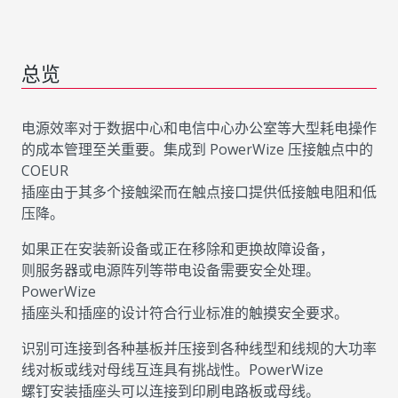
总览
电源效率对于数据中心和电信中心办公室等大型耗电操作
的成本管理至关重要。集成到 PowerWize 压接触点中的
COEUR
插座由于其多个接触梁而在触点接口提供低接触电阻和低
压降。
如果正在安装新设备或正在移除和更换故障设备，
则服务器或电源阵列等带电设备需要安全处理。
PowerWize
插座头和插座的设计符合行业标准的触摸安全要求。
识别可连接到各种基板并压接到各种线型和线规的大功率
线对板或线对母线互连具有挑战性。PowerWize
螺钉安装插座头可以连接到印刷电路板或母线。