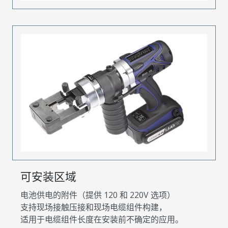
可安装区域
电池供电的附件（提供 120 和 220V 选项）
支持现场接触压接和现场电缆组件构建，
适用于电缆组件长度在安装前不确定的应用。