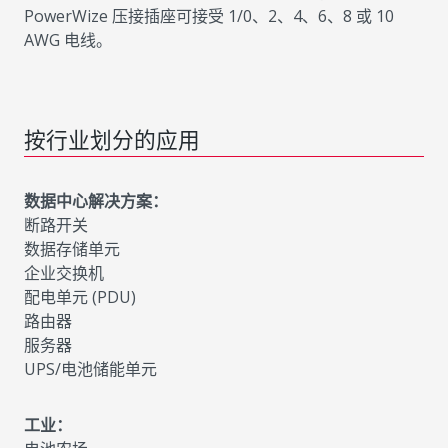
PowerWize 压接插座可接受 1/0、2、4、6、8 或 10
AWG 电线。
按行业划分的应用
数据中心解决方案：
断路开关
数据存储单元
企业交换机
配电单元 (PDU)
路由器
服务器
UPS/电池储能单元
工业：