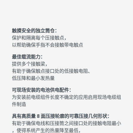
触摸安全的独立筒仓：
保护和隔离每个压接触点，
以帮助确保手指不会接触带电触点
最佳载流能力：
提供多个接触梁，
有助于确保触点接口处的低接触电阻、
低压降和最小发热量
可现场安装的电池供电配件：
为安装前电缆组件长度不确定的应用启用现场电缆组
件制造
具有高质量 8 面压接轮廓的可靠压接几何形状：
有助于确保电线和压接筒之间接口处的接触电阻最小
，使得系统产生的热量降至最低，