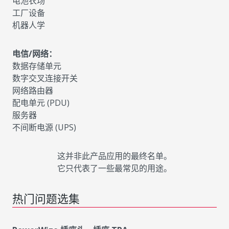
电池农场
工厂设备
机器人学
电信/网络：
数据存储单元
数字交叉连接开关
网络路由器
配电单元 (PDU)
服务器
不间断电源 (UPS)
这并非此产品应用的最终名单。
它只代表了一些最常见的用途。
热门问题选集