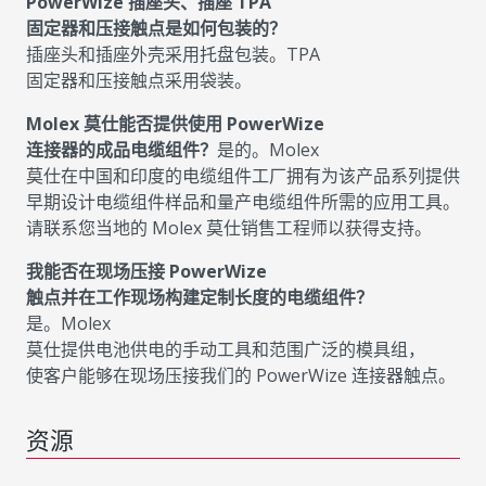
PowerWize 插座头、插座 TPA
固定器和压接触点是如何包装的？
插座头和插座外壳采用托盘包装。TPA
固定器和压接触点采用袋装。
Molex 莫仕能否提供使用 PowerWize
连接器的成品电缆组件？
是的。Molex
莫仕在中国和印度的电缆组件工厂拥有为该产品系列提供
早期设计电缆组件样品和量产电缆组件所需的应用工具。
请联系您当地的 Molex 莫仕销售工程师以获得支持。
我能否在现场压接 PowerWize
触点并在工作现场构建定制长度的电缆组件？
是。Molex
莫仕提供电池供电的手动工具和范围广泛的模具组，
使客户能够在现场压接我们的 PowerWize 连接器触点。
资源