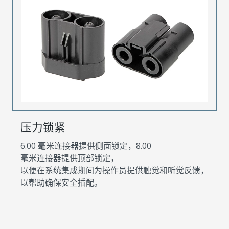
压力锁紧
6.00 毫米连接器提供侧面锁定，8.00
毫米连接器提供顶部锁定，
以便在系统集成期间为操作员提供触觉和听觉反馈，
以帮助确保安全插配。