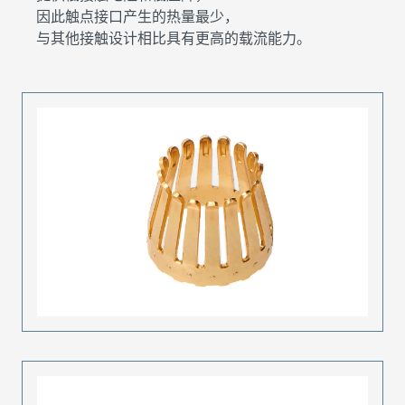
因此触点接口产生的热量最少，
与其他接触设计相比具有更高的载流能力。