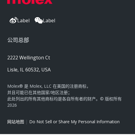
Label
Label
公司总部
2222 Wellington Ct
Lisle, IL 60532, USA
Molex® 是 Molex, LLC 在美国的注册商标，
并且可能已在其他国家/地区注册；
此处列出的所有其他商标均是各自所有者的财产。© 版权所有
2026
|
网站地图
Do Not Sell or Share My Personal Information