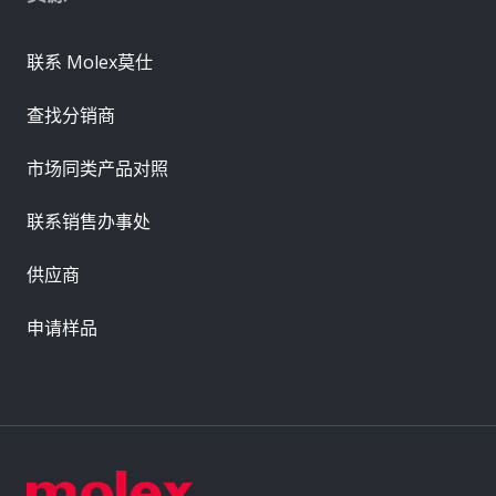
联系 Molex莫仕
查找分销商
市场同类产品对照
联系销售办事处
供应商
申请样品