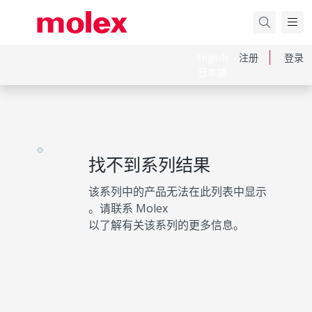
English
注册
登录
日本語
找不到系列结果
该系列中的产品无法在此列表中显示
。请联系 Molex
以了解有关该系列的更多信息。