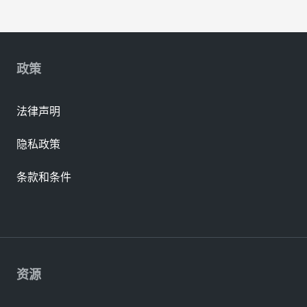
政策
法律声明
隐私政策
条款和条件
资源