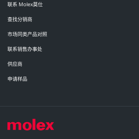
联系 Molex莫仕
查找分销商
市场同类产品对照
联系销售办事处
供应商
申请样品