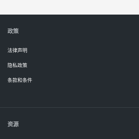
政策
法律声明
隐私政策
条款和条件
资源