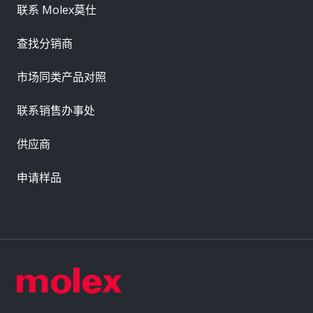
联系 Molex莫仕
查找分销商
市场同类产品对照
联系销售办事处
供应商
申请样品