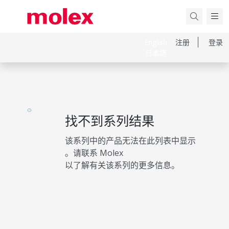
English
注册
登录
日本語
找不到系列结果
该系列中的产品无法在此列表中显示
。请联系 Molex
以了解有关该系列的更多信息。