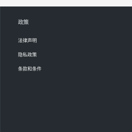
政策
法律声明
隐私政策
条款和条件