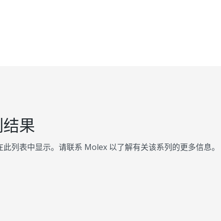
列结果
此列表中显示。请联系 Molex 以了解有关该系列的更多信息。