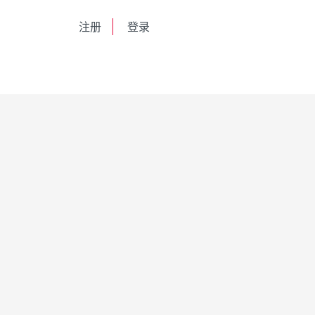
English
注册
登录
日本語