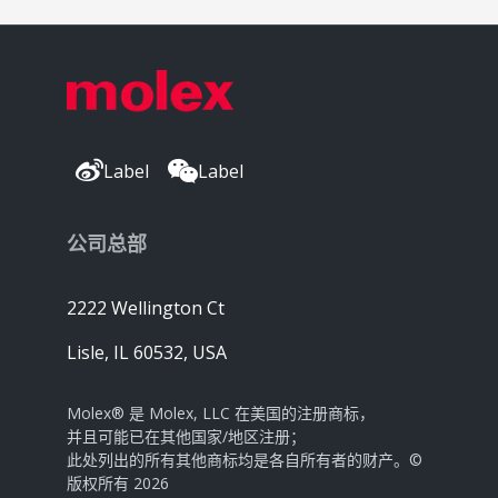
Label
Label
公司总部
2222 Wellington Ct
Lisle, IL 60532, USA
Molex® 是 Molex, LLC 在美国的注册商标，
并且可能已在其他国家/地区注册；
此处列出的所有其他商标均是各自所有者的财产。©
版权所有 2026