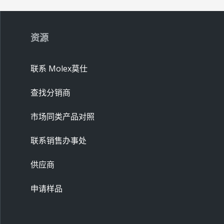
资源
联系 Molex莫仕
查找分销商
市场同类产品对照
联系销售办事处
供应商
申请样品