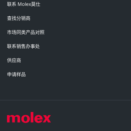
联系 Molex莫仕
查找分销商
市场同类产品对照
联系销售办事处
供应商
申请样品