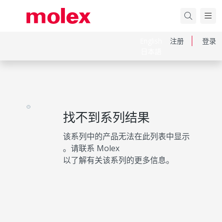
English
注册
登录
日本語
找不到系列结果
该系列中的产品无法在此列表中显示
。请联系 Molex
以了解有关该系列的更多信息。