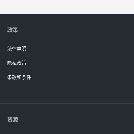
政策
法律声明
隐私政策
条款和条件
资源