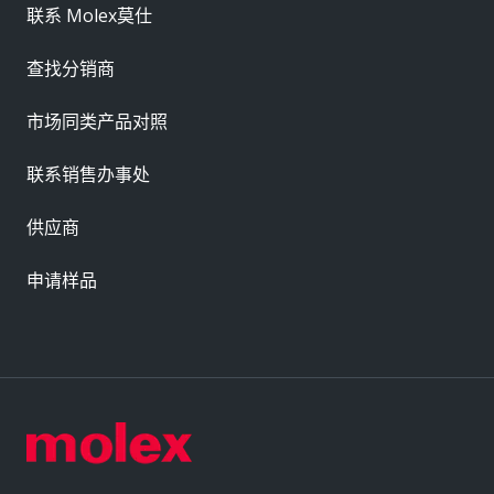
联系 Molex莫仕
查找分销商
市场同类产品对照
联系销售办事处
供应商
申请样品