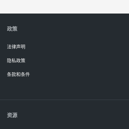
政策
法律声明
隐私政策
条款和条件
资源