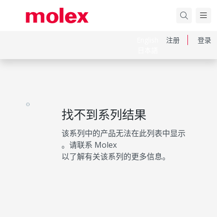
English
注册
登录
日本語
找不到系列结果
该系列中的产品无法在此列表中显示
。请联系 Molex
以了解有关该系列的更多信息。