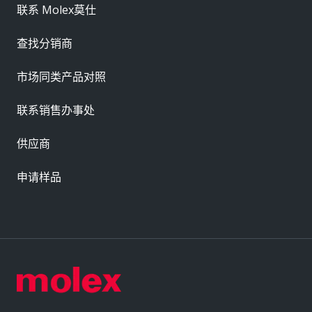
联系 Molex莫仕
查找分销商
市场同类产品对照
联系销售办事处
供应商
申请样品