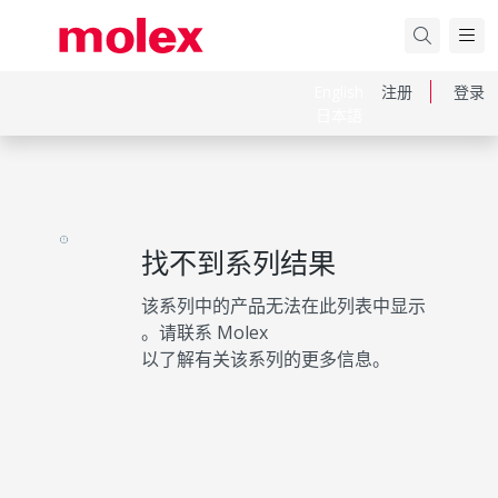
English
注册
登录
日本語
找不到系列结果
该系列中的产品无法在此列表中显示
。请联系 Molex
以了解有关该系列的更多信息。