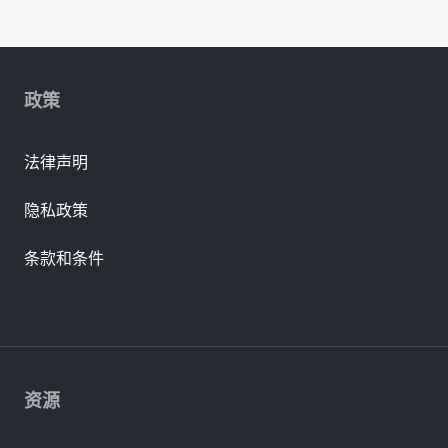
政策
法律声明
隐私政策
条款和条件
资源