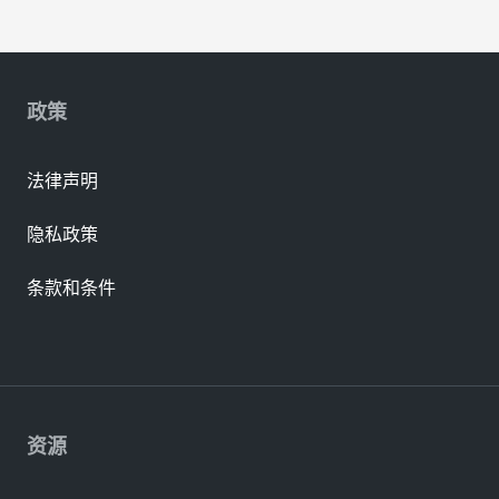
政策
法律声明
隐私政策
条款和条件
资源