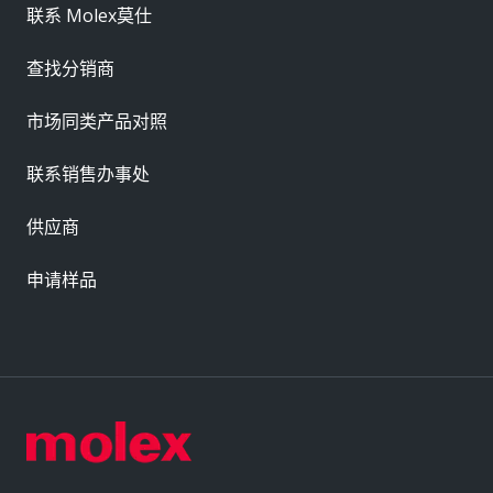
联系 Molex莫仕
查找分销商
市场同类产品对照
联系销售办事处
供应商
申请样品