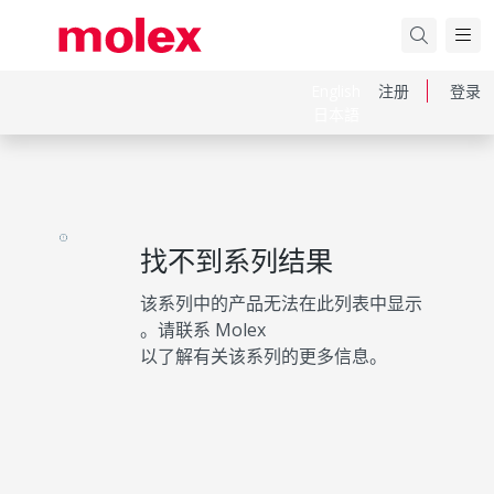
English
注册
登录
日本語
找不到系列结果
该系列中的产品无法在此列表中显示
。请联系 Molex
以了解有关该系列的更多信息。