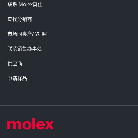
联系 Molex莫仕
查找分销商
市场同类产品对照
联系销售办事处
供应商
申请样品