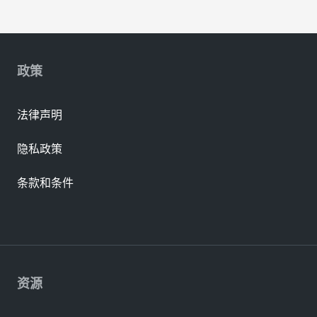
政策
法律声明
隐私政策
条款和条件
资源