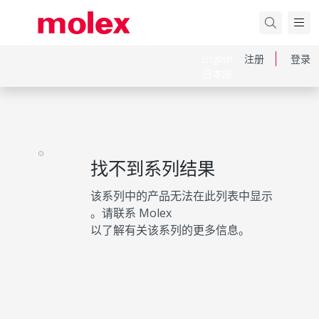
English
注册
登录
日本語
找不到系列结果
该系列中的产品无法在此列表中显示
。请联系 Molex
以了解有关该系列的更多信息。