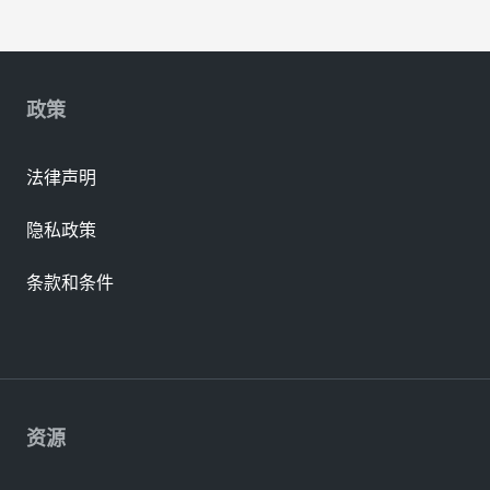
政策
法律声明
隐私政策
条款和条件
资源