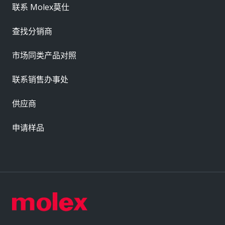
联系 Molex莫仕
查找分销商
市场同类产品对照
联系销售办事处
供应商
申请样品