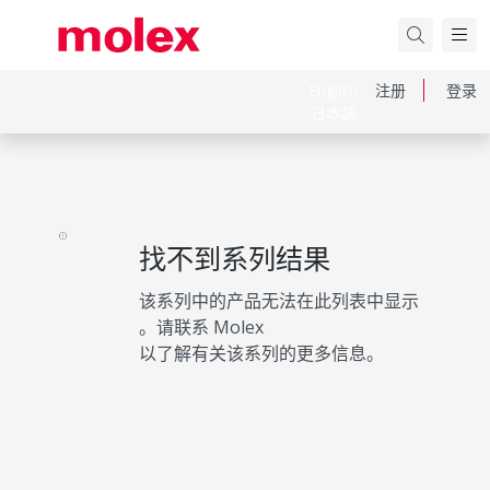
English
注册
登录
日本語
找不到系列结果
该系列中的产品无法在此列表中显示
。请联系 Molex
以了解有关该系列的更多信息。