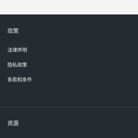
政策
法律声明
隐私政策
条款和条件
资源