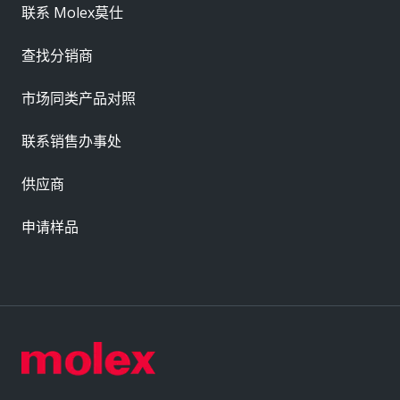
联系 Molex莫仕
查找分销商
市场同类产品对照
联系销售办事处
供应商
申请样品