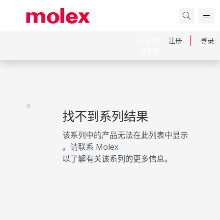
English
注册
登录
日本語
找不到系列结果
该系列中的产品无法在此列表中显示
。请联系 Molex
以了解有关该系列的更多信息。