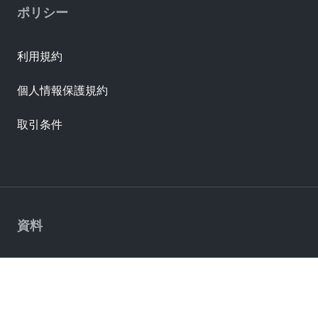
ポリシー
利用規約
個人情報保護規約
取引条件
資料
MOLEXへ問い合わせ
販売代理店を探す