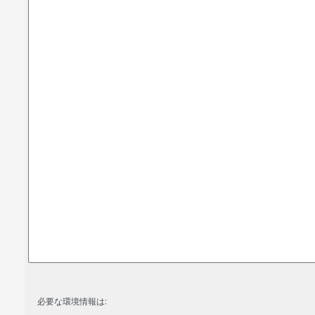
必要な環境情報は: