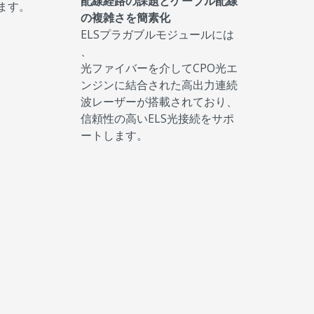
配線経路の課題とケーブル配線
ます。
の複雑さを簡素化
ELSプラガブルモジュールには
、
光ファイバーを介してCPO光エ
ンジンに結合された高出力連続
波レーザーが搭載されており、
信頼性の高いELS光接続をサポ
ートします。