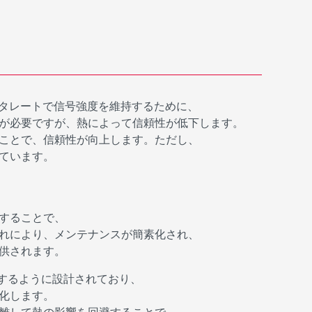
ータレートで信号強度を維持するために、
が必要ですが、熱によって信頼性が低下します。
ことで、信頼性が向上します。ただし、
ています。
することで、
れにより、メンテナンスが簡素化され、
供されます。
給するように設計されており、
化します。