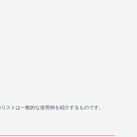
のリストは一般的な使用例を紹介するものです。