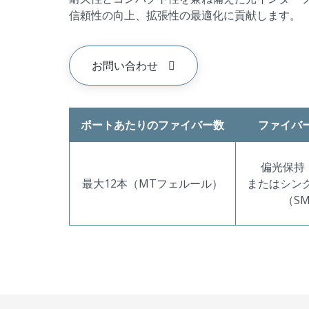
信頼性の向上、拡張性の最適化に貢献します。
お問い合わせ
ポートあたりのファイバー数
ファイバ
偏光保持
最大12本（MTフェルール）
またはシン
（S