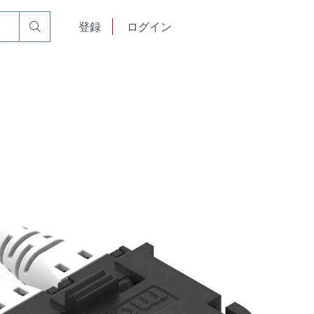
English
登録
ログイン
中文