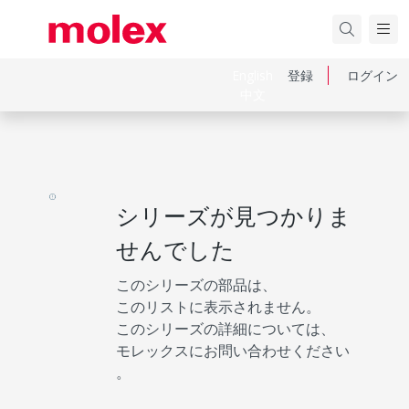
English
登録
ログイン
中文
シリーズが見つかりま
せんでした
このシリーズの部品は、
このリストに表示されません。
このシリーズの詳細については、
モレックスにお問い合わせください
。