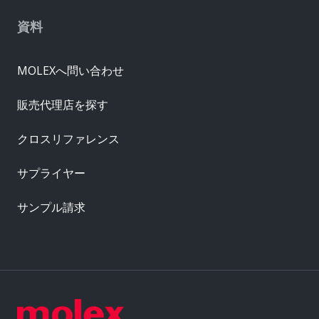
資料
MOLEXへ問い合わせ
販売代理店を探す
クロスリファレンス
サプライヤー
サンプル請求