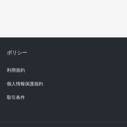
ポリシー
利用規約
個人情報保護規約
取引条件