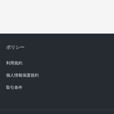
ポリシー
利用規約
個人情報保護規約
取引条件