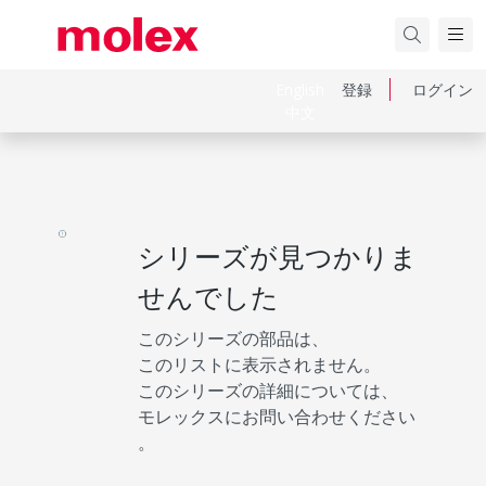
English
登録
ログイン
中文
シリーズが見つかりま
せんでした
このシリーズの部品は、
このリストに表示されません。
このシリーズの詳細については、
モレックスにお問い合わせください
。