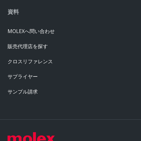
資料
MOLEXへ問い合わせ
販売代理店を探す
クロスリファレンス
サプライヤー
サンプル請求