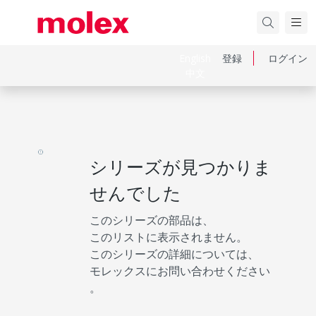
English
登録
ログイン
中文
シリーズが見つかりま
せんでした
このシリーズの部品は、
このリストに表示されません。
このシリーズの詳細については、
モレックスにお問い合わせください
。