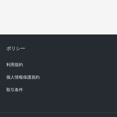
ポリシー
利用規約
個人情報保護規約
取引条件