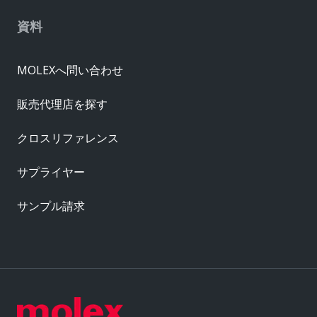
資料
MOLEXへ問い合わせ
販売代理店を探す
クロスリファレンス
サプライヤー
サンプル請求