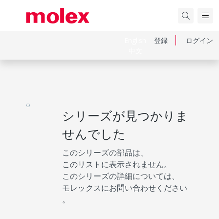
English
登録
ログイン
中文
シリーズが見つかりま
せんでした
このシリーズの部品は、
このリストに表示されません。
このシリーズの詳細については、
モレックスにお問い合わせください
。