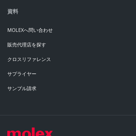
資料
MOLEXへ問い合わせ
販売代理店を探す
クロスリファレンス
サプライヤー
サンプル請求