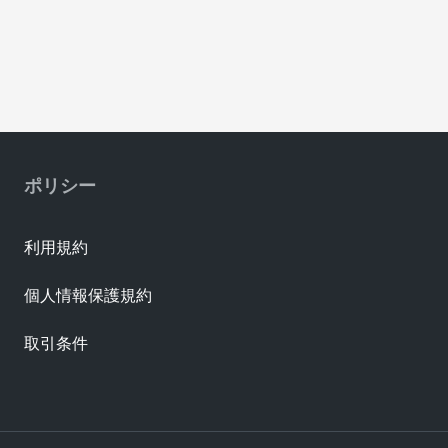
ポリシー
利用規約
個人情報保護規約
取引条件