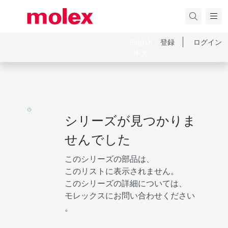
English
登録
ログイン
中文
シリーズが見つかりま
せんでした
このシリーズの部品は、
このリストに表示されません。
このシリーズの詳細については、
モレックスにお問い合わせください
。