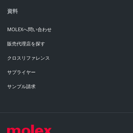
資料
MOLEXへ問い合わせ
販売代理店を探す
クロスリファレンス
サプライヤー
サンプル請求