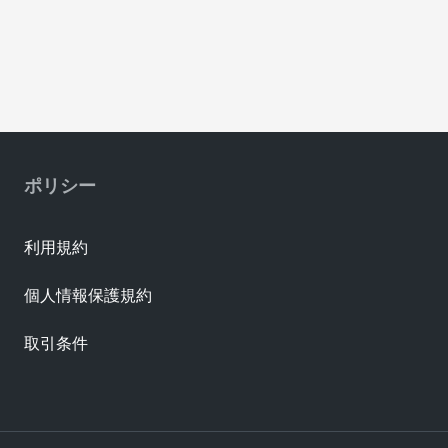
ポリシー
利用規約
個人情報保護規約
取引条件