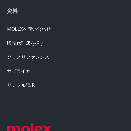
資料
MOLEXへ問い合わせ
販売代理店を探す
クロスリファレンス
サプライヤー
サンプル請求