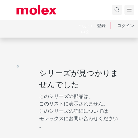
English
登録
ログイン
中文
シリーズが見つかりま
せんでした
このシリーズの部品は、
このリストに表示されません。
このシリーズの詳細については、
モレックスにお問い合わせください
。