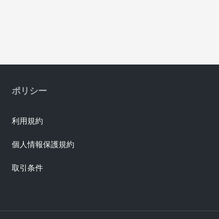
ポリシー
利用規約
個人情報保護規約
取引条件