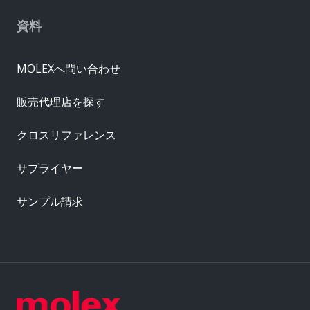
資料
MOLEXへ問い合わせ
販売代理店を探す
クロスリファレンス
サプライヤー
サンプル請求