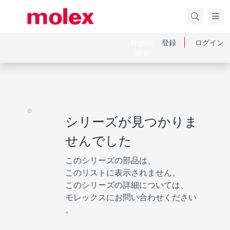
English
登録
ログイン
中文
シリーズが見つかりま
せんでした
このシリーズの部品は、
このリストに表示されません。
このシリーズの詳細については、
モレックスにお問い合わせください
。