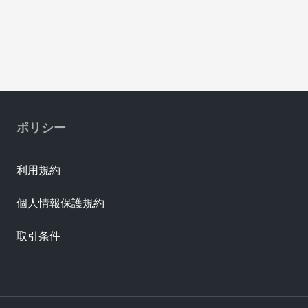
ポリシー
利用規約
個人情報保護規約
取引条件