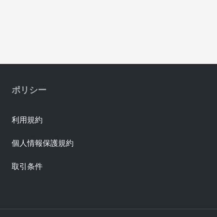
ポリシー
利用規約
個人情報保護規約
取引条件