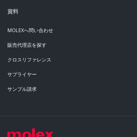
資料
MOLEXへ問い合わせ
販売代理店を探す
クロスリファレンス
サプライヤー
サンプル請求