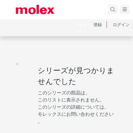
English
登録
ログイン
中文
シリーズが見つかりま
せんでした
このシリーズの部品は、
このリストに表示されません。
このシリーズの詳細については、
モレックスにお問い合わせください
。