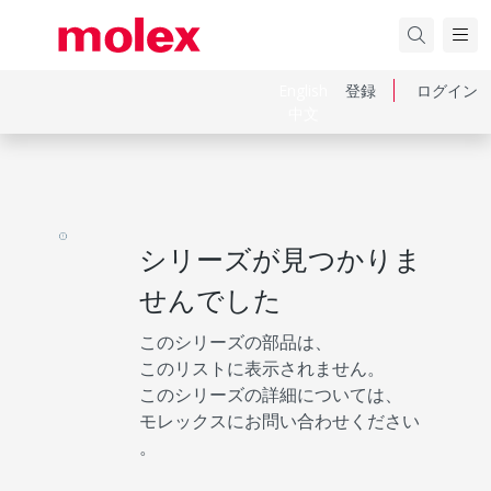
English
登録
ログイン
中文
シリーズが見つかりま
せんでした
このシリーズの部品は、
このリストに表示されません。
このシリーズの詳細については、
モレックスにお問い合わせください
。