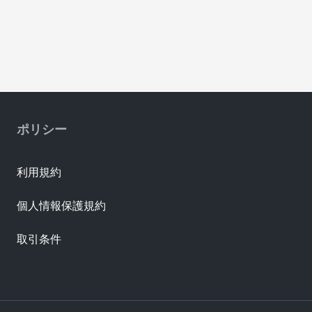
ポリシー
利用規約
個人情報保護規約
取引条件