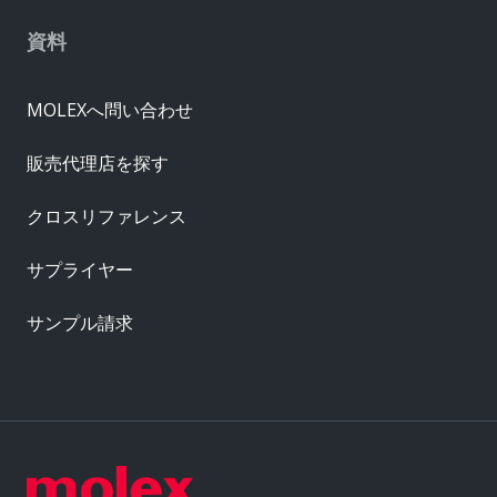
資料
MOLEXへ問い合わせ
販売代理店を探す
クロスリファレンス
サプライヤー
サンプル請求