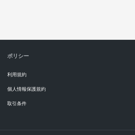
ポリシー
利用規約
個人情報保護規約
取引条件