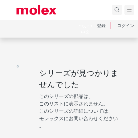
English
登録
ログイン
中文
シリーズが見つかりま
せんでした
このシリーズの部品は、
このリストに表示されません。
このシリーズの詳細については、
モレックスにお問い合わせください
。