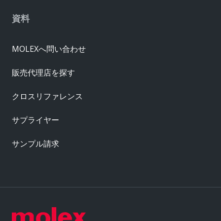
資料
MOLEXへ問い合わせ
販売代理店を探す
クロスリファレンス
サプライヤー
サンプル請求