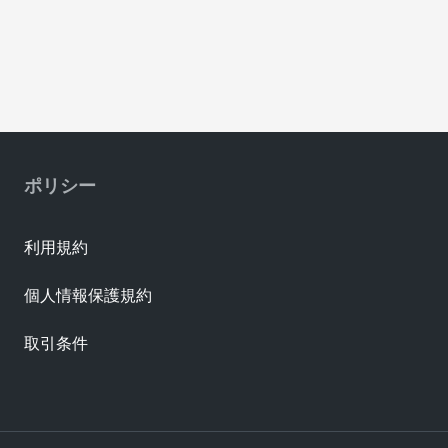
ポリシー
利用規約
個人情報保護規約
取引条件