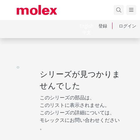
English
登録
ログイン
中文
シリーズが見つかりま
せんでした
このシリーズの部品は、
このリストに表示されません。
このシリーズの詳細については、
モレックスにお問い合わせください
。