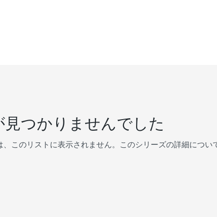
が見つかりませんでした
は、このリストに表示されません。このシリーズの詳細につい