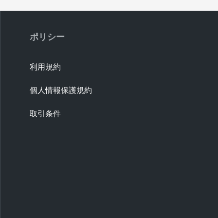
ポリシー
利用規約
個人情報保護規約
取引条件