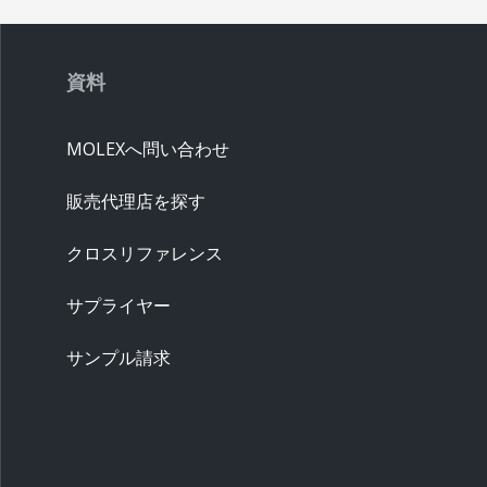
資料
MOLEXへ問い合わせ
販売代理店を探す
クロスリファレンス
サプライヤー
サンプル請求