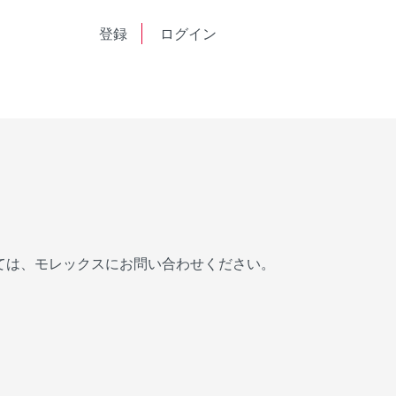
English
登録
ログイン
中文
ては、モレックスにお問い合わせください。