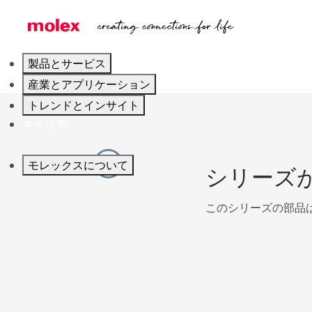
製品とサービス
産業とアプリケーション
トレンドとインサイト
キャリア
モレックスについて
シリーズ
このシリーズの部品