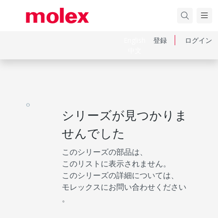
English
登録
ログイン
中文
シリーズが見つかりま
せんでした
このシリーズの部品は、
このリストに表示されません。
このシリーズの詳細については、
モレックスにお問い合わせください
。