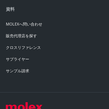
資料
MOLEXへ問い合わせ
販売代理店を探す
クロスリファレンス
サプライヤー
サンプル請求