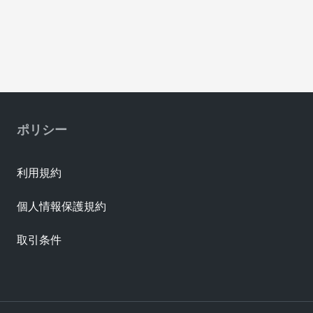
ポリシー
利用規約
個人情報保護規約
取引条件