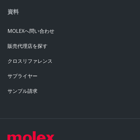
資料
MOLEXへ問い合わせ
販売代理店を探す
クロスリファレンス
サプライヤー
サンプル請求