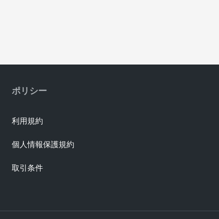
ポリシー
利用規約
個人情報保護規約
取引条件