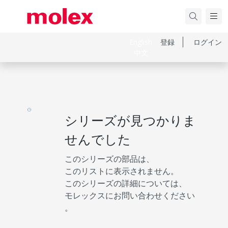
English
登録
ログイン
中文
シリーズが見つかりま
せんでした
このシリーズの部品は、
このリストに表示されません。
このシリーズの詳細については、
モレックスにお問い合わせください
。