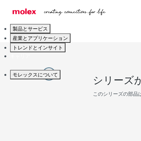
製品とサービス
産業とアプリケーション
トレンドとインサイト
キャリア
モレックスについて
シリーズ
このシリーズの部品