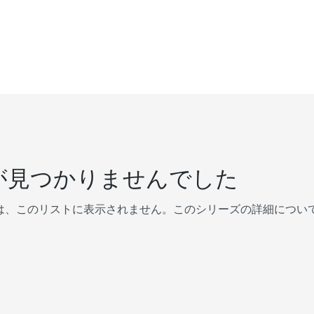
が見つかりませんでした
は、このリストに表示されません。このシリーズの詳細につい