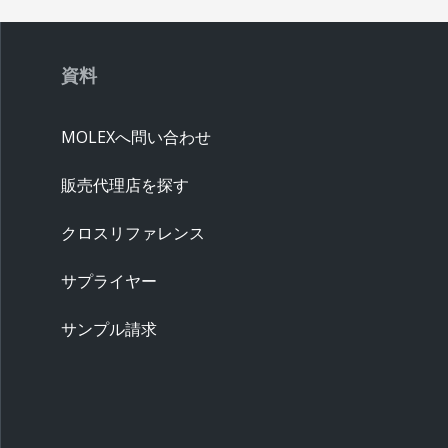
資料
MOLEXへ問い合わせ
販売代理店を探す
クロスリファレンス
サプライヤー
サンプル請求