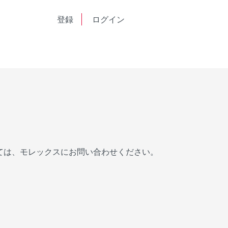
English
登録
ログイン
中文
ては、モレックスにお問い合わせください。