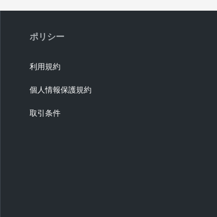
ポリシー
利用規約
個人情報保護規約
取引条件