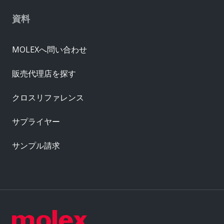
資料
MOLEXへ問い合わせ
販売代理店を探す
クロスリファレンス
サプライヤー
サンプル請求