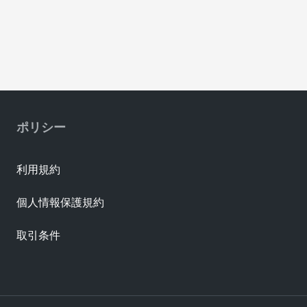
ポリシー
利用規約
個人情報保護規約
取引条件