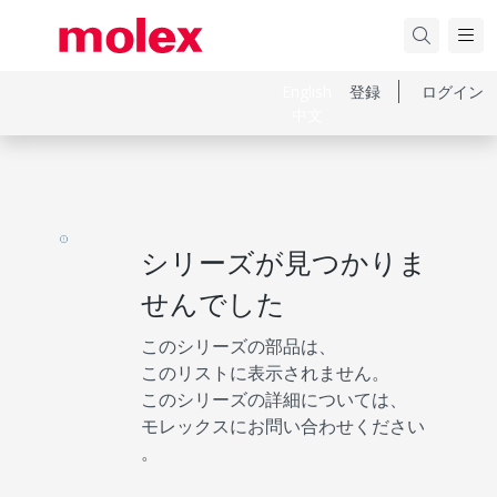
English
登録
ログイン
中文
シリーズが見つかりま
せんでした
このシリーズの部品は、
このリストに表示されません。
このシリーズの詳細については、
モレックスにお問い合わせください
。