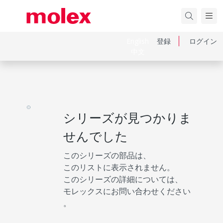
English
登録
ログイン
中文
シリーズが見つかりま
せんでした
このシリーズの部品は、
このリストに表示されません。
このシリーズの詳細については、
モレックスにお問い合わせください
。