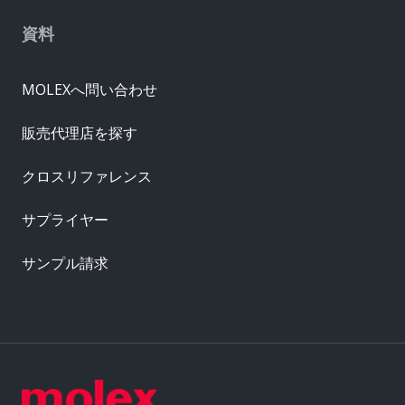
資料
MOLEXへ問い合わせ
販売代理店を探す
クロスリファレンス
サプライヤー
サンプル請求