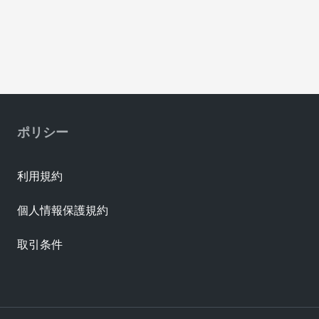
ポリシー
利用規約
個人情報保護規約
取引条件