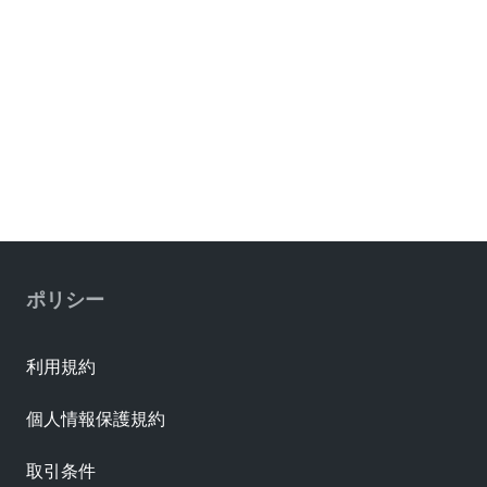
ポリシー
利用規約
個人情報保護規約
取引条件