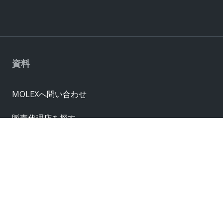
資料
MOLEXへ問い合わせ
販売代理店を探す
クロスリファレンス
サプライヤー
サンプル請求