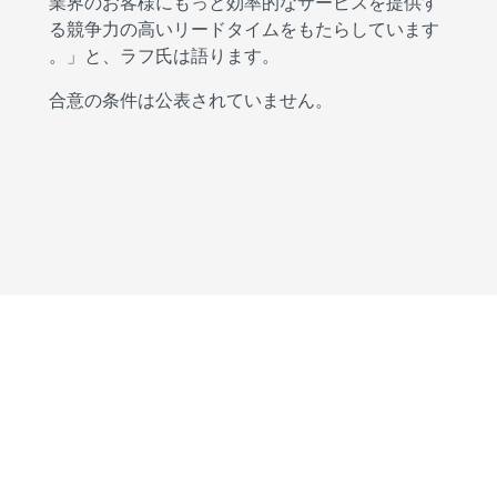
業界のお客様にもっと効率的なサービスを提供す
る競争力の高いリードタイムをもたらしています
。」と、ラフ氏は語ります。
合意の条件は公表されていません。