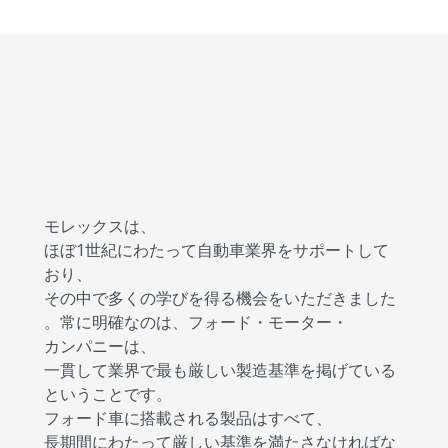
モレックスは、
ほぼ1世紀にわたって自動車業界をサポートして
おり、
その中で多くの学びを得る機会をいただきました
。常に明確なのは、フォード・モーター・
カンパニーは、
一貫して業界で最も厳しい製造基準を掲げている
ということです。
フォード車に搭載される製品はすべて、
長期間にわたって厳しい基準を満たさなければな