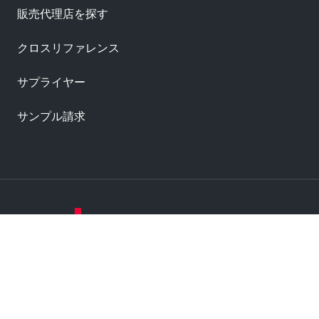
販売代理店を探す
クロスリファレンス
サプライヤー
サンプル請求
Label
Label
Label
Label