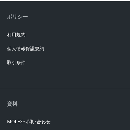
ポリシー
利用規約
個人情報保護規約
取引条件
資料
MOLEXへ問い合わせ