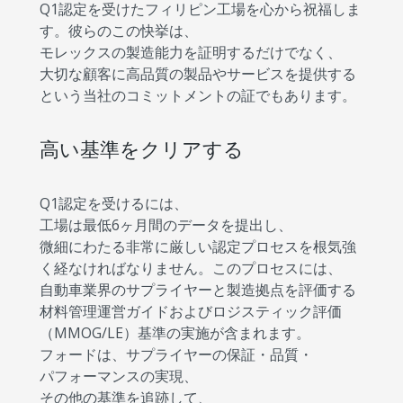
Q1認定を受けたフィリピン工場を心から祝福しま
す。彼らのこの快挙は、
モレックスの製造能力を証明するだけでなく、
大切な顧客に高品質の製品やサービスを提供する
という当社のコミットメントの証でもあります。
高い基準をクリアする
Q1認定を受けるには、
工場は最低6ヶ月間のデータを提出し、
微細にわたる非常に厳しい認定プロセスを根気強
く経なければなりません。このプロセスには、
自動車業界のサプライヤーと製造拠点を評価する
材料管理運営ガイドおよびロジスティック評価
（MMOG/LE）基準の実施が含まれます。
フォードは、サプライヤーの保証・品質・
パフォーマンスの実現、
その他の基準を追跡して、